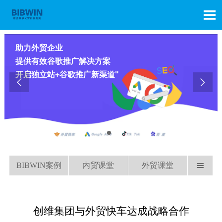

助力外贸企业
提供有效谷歌推广解决方案
开启独立站+谷歌推广新渠道"


BIBWIN案例
内贸课堂
外贸课堂

创维集团与外贸快车达成战略合作