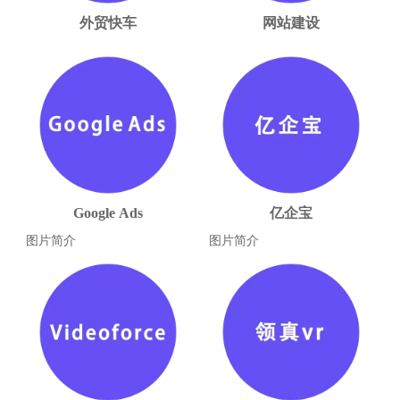
外贸快车
网站建设
Google Ads
亿企宝
图片简介
图片简介