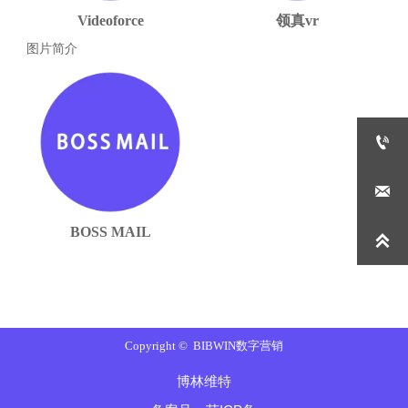
Videoforce
领真vr
图片简介


BOSS MAIL

Copyright © BIBWIN数字营销
博林维特