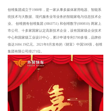
创维集团成立于1988年，是一家从事多媒体家用电器、智能系
统技术与大数据、现代服务业等业务的智能家电与信息技术企
业。 创维拥有创维集团 (HK0751) 和创维数字(000810) 两家上
市公司、十多家国家认定高新技术企业，设有国家级企业技术
中心和国家级工业设计中心，累计申请专利5700多项，品牌价
值达1684.19亿元。2021年8月发布的《财富》中国500强，创维
集团有限公司排271位。