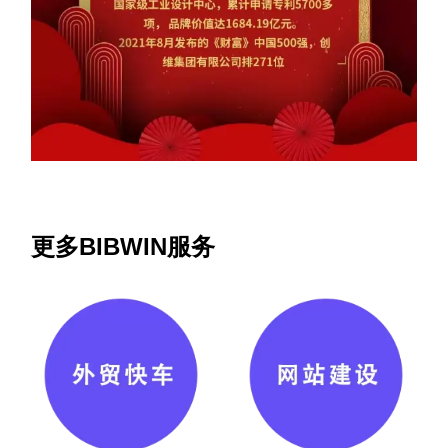
更多BIBWIN服务