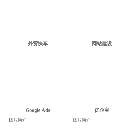
外贸快车
网站建设
Google Ads
亿企宝
图片简介
图片简介