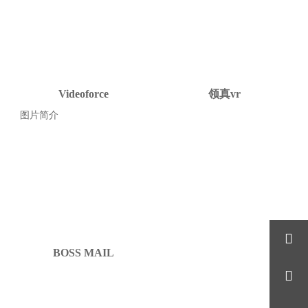
Videoforce
领真vr
图片简介

BOSS MAIL
