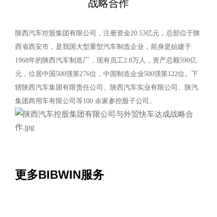
战略合作
陕西汽车控股集团有限公司，注册资金20.53亿元，总部位于陕
西省西安市，是我国大型重型汽车制造企业，前身是始建于
1968年的陕西汽车制造厂，现有员工2.8万人，资产总额590亿
元，位居中国500强第276位，中国制造企业500强第122位。下
辖陕西汽车集团有限责任公司、陕西汽车实业有限公司、陕汽
集团商用车有限公司等100 余家参控股子公司。
更多BIBWIN服务