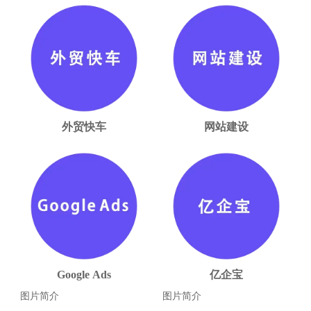
外贸快车
网站建设
Google Ads
亿企宝
图片简介
图片简介