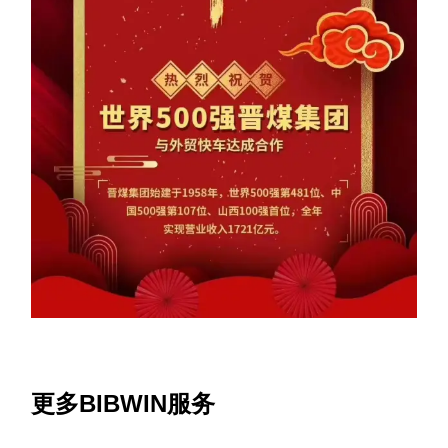
更多BIBWIN服务