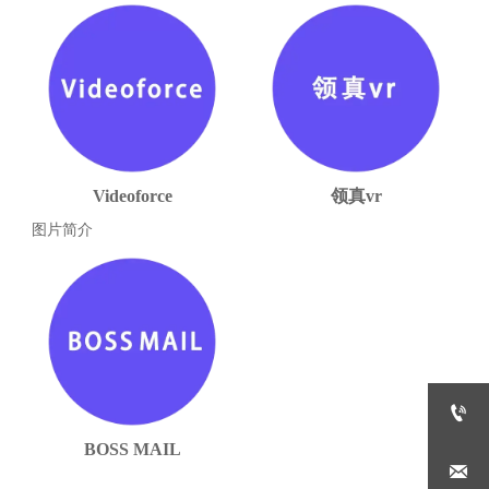
Videoforce
领真vr
图片简介

BOSS MAIL
