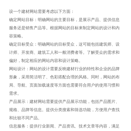
设一个建材网站需要考虑以下方面：
确定网站目标：明确网站的主要目标，是展示产品、提供信息
服务还是销售产品等。根据网站的目标来制定网站的设计和内
容策略。
确定目标受众：明确网站的目标受众，这可能包括建筑师、设
计师、开发商、建筑工人和一般消费者等。了解受众的需求和
偏好，制定相应的网站内容和设计策略。
网站设计：网站的设计需要反映建材行业的特性和企业的品牌
形象，采用简洁明了、色彩搭配合理的风格。同时，网站的布
局、导航、页面加载速度等方面也需要符合用户的使用习惯和
需求。
产品展示：建材网站需要提供产品展示功能，包括产品图片、
规格、品牌等信息。提供分类搜索和筛选功能，方便用户查找
和比较不同产品。
信息服务：提供行业新闻、产品资讯、技术文章等内容，满足