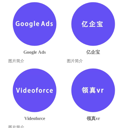
Google Ads
亿企宝
图片简介
图片简介
Videoforce
领真vr
图片简介