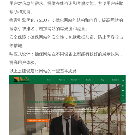
用户对信息的需求。提供在线咨询和客服功能，方便用户获取
帮助和支持。
搜索引擎优化（SEO）：优化网站的结构和内容，提高网站的
搜索引擎排名，增加网站的曝光度和流量。
安全保障：确保网站的安全性，包括数据加密、防止黑客攻击
等措施。
响应式设计：确保网站在不同设备上都能有较好的展示效果，
提高用户体验。
以上是建设建材网站的一些基本思路