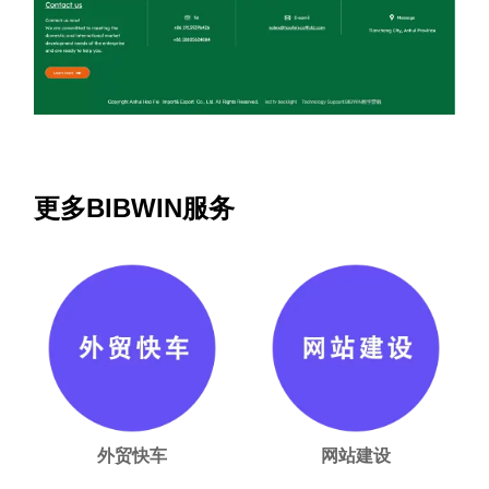
更多BIBWIN服务
外贸快车
网站建设