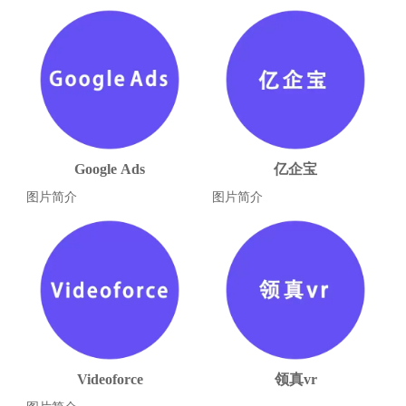
Google Ads
亿企宝
图片简介
图片简介
Videoforce
领真vr