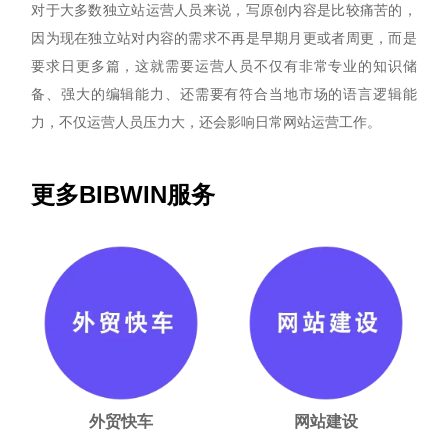
对于大多数独立站运营人员来说，写原创内容是比较痛苦的，
因为现在独立站对内容的需求不再是早期月更或者周更，而是
要求日更多篇，这就需要运营人员不仅有非常专业的知识储
备、强大的编辑能力、还需要有符合当地市场的语言逻辑能
力，不仅运营人员压力大，还会影响日常网站运营工作。
更多BIBWIN服务
外贸快车
网站建设