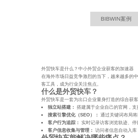
BIBWIN案例
外贸快车是什么？中小外贸企业获客的加速器
在海外市场日益竞争激烈的当下，越来越多的
客工具，成为行业关注焦点。
什么是外贸快车？
外贸快车是一套为出口企业量身打造的综合获
独立站搭建：
搭建属于企业自己的官网，支
搜索引擎优化（SEO）：
通过关键词布局将网
客户行为追踪：
实时记录访客浏览轨迹、停
客户信息收集与管理：
访问者信息自动入库
外贸快车能解决哪些痛点？