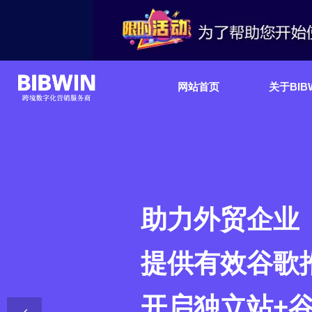
网站首页
关于BIB
助力外贸企业
提供有效谷歌
开启独立站+