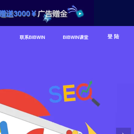
登陆
联系BIBWIN
BIBWIN课堂