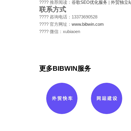
???? 推荐阅读：
谷歌SEO优化服务
|
外贸独立
联系方式
???? 咨询电话：13373690528
???? 官方网址：
www.bibwin.com
???? 微信：xubiaoen
更多BIBWIN服务