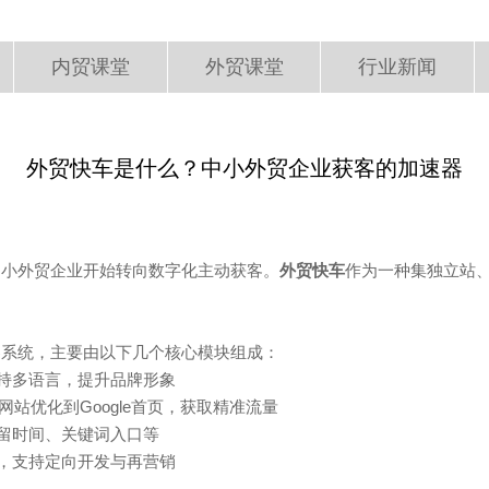
内贸课堂
外贸课堂
行业新闻
外贸快车是什么？中小外贸企业获客的加速器
中小外贸企业开始转向数字化主动获客。
外贸快车
作为一种集独立站
客系统，主要由以下几个核心模块组成：
持多语言，提升品牌形象
站优化到Google首页，获取精准流量
留时间、关键词入口等
，支持定向开发与再营销