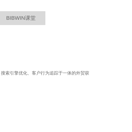
BIBWIN课堂
、搜索引擎优化、客户行为追踪于一体的外贸获