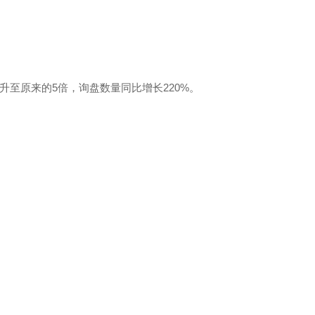
升至原来的5倍，询盘数量同比增长220%。