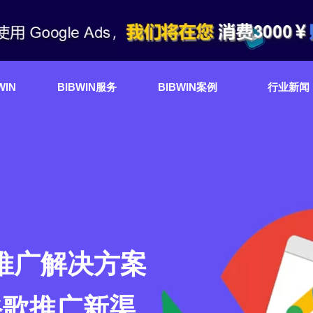
WIN
BIBWIN服务
BIBWIN案例
行业新闻
推广解决方案
谷歌推广新渠