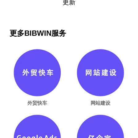
更新
更多BIBWIN服务
外贸快车
网站建设