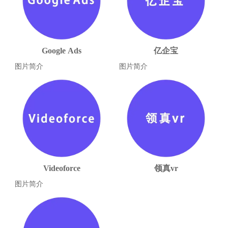
Google Ads
亿企宝
图片简介
图片简介
Videoforce
领真vr
图片简介