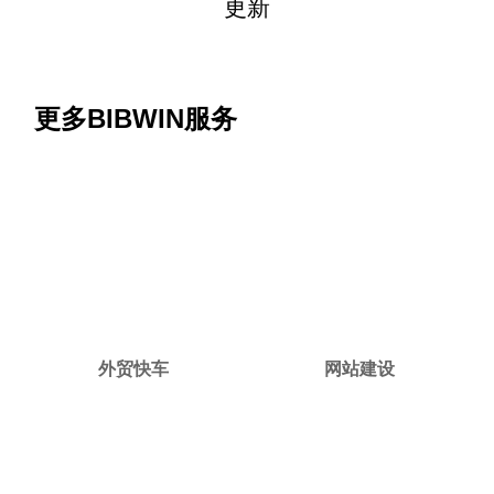
更新
更多BIBWIN服务
外贸快车
网站建设