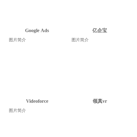
Google Ads
亿企宝
图片简介
图片简介
Videoforce
领真vr
图片简介