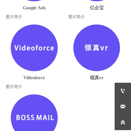
Google Ads
亿企宝
图片简介
图片简介
Videoforce
领真vr
图片简介


