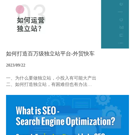
如何打造百万级独立站平台-外贸快车
2023/09/22
一、为什么要做独立站，小投入有可能大产出
二、如何打造独立站，有困难但也有办法
三、如何运营独立站，坚持与考核都重要