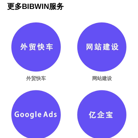
更多BIBWIN服务
外贸快车
网站建设