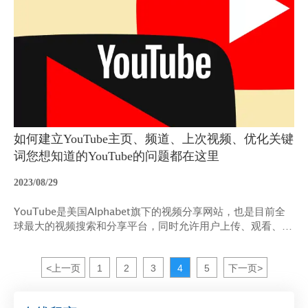
如何建立YouTube主页、频道、上次视频、优化关键
词您想知道的YouTube的问题都在这里
2023/08/29
YouTube是美国Alphabet旗下的视频分享网站，也是目前全
球最大的视频搜索和分享平台，同时允许用户上传、观看、分
享及评论视频。
<
上一页
1
2
3
4
5
下一页
>