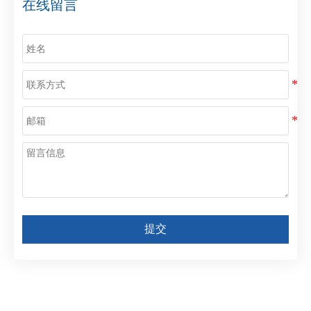
在线留言
提交