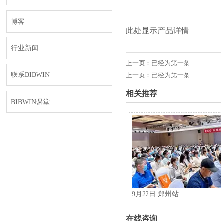
博客
此处显示产品详情
行业新闻
上一页：已经为第一条
联系BIBWIN
上一页：已经为第一条
相关推荐
BIBWIN课堂
9月22日 郑州站
在线咨询