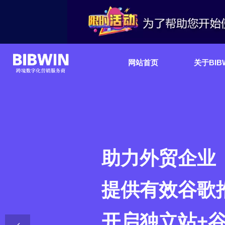
网站首页
关于BIB
助力外贸企业
提供有效谷歌
开启独立站+