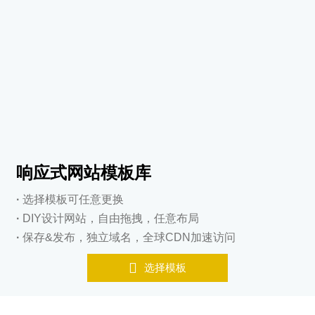
响应式网站模板库
·
选择模板可任意更换
·
DIY设计网站，自由拖拽，任意布局
·
保存&发布，独立域名，全球CDN加速访问

选择模板