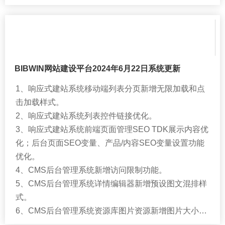
BIBWIN网站建设平台2024年6月22日系统更新
1、响应式建站系统移动端列表分页新增无限加载和点
击加载样式。
2、响应式建站系统列表控件链接优化。
3、响应式建站系统前端页面管理SEO TDK展示内容优
化；后台页面SEO变量、产品/内容SEO变量设置功能
优化。
4、CMS后台管理系统新增访问限制功能。
5、CMS后台管理系统详情编辑器新增预设图文混排样
式。
6、CMS后台管理系统资源库图片资源新增图片大小展
示功能。