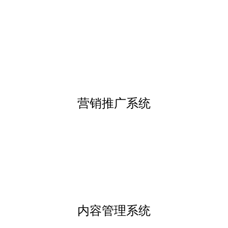
营销推广系统
内容管理系统