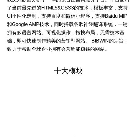
了当前最先进的HTML5&CSS3的技术，模板丰富，支持
UI个性化定制，支持百度和微信小程序，支持Baidu MIP
和Google AMP技术，同时搭载谷歌神经翻译系统，一键
拥有多语言网站。可视化操作，拖拽布局，无需技术基
础，即可快速制作精美的营销型网站。 BIBWIN的宗旨：
致力于帮助全球企业拥有会营销能赚钱的网站。
十大模块