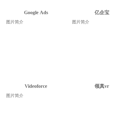
Google Ads
亿企宝
图片简介
图片简介
Videoforce
领真vr
图片简介