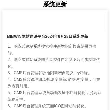
系统更新
BIBWIN网站建设平台2024年6月28日系统更新
1、响应式建站系统搜索控件新增指定搜索结果页功
能。
2、响应式建站系统图片集控件自定义图片同步功能优
化。
3、CMS后台管理谷歌地图新增自定义key功能。
4、CMS后台管理SEO规则变量新增“页码”变量，可在
列表页引用。
5、CMS后台管理系统自动颁发证书功能优化，提高系
统稳定性。
6、CMS后台管理系统页面ICO图标功能优化。