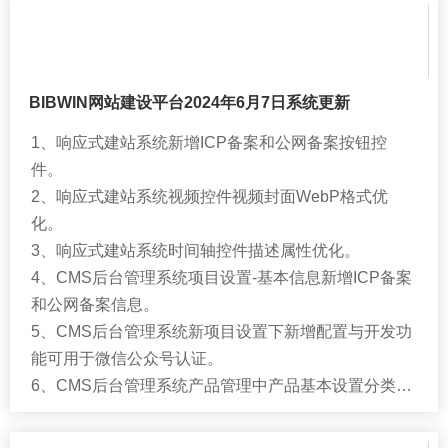
BIBWIN网站建设平台2024年6月7日系统更新
1、响应式建站系统新增ICP备案和公网备案按钮控
件。
2、响应式建站系统视频控件视频封面WebP格式优
化。
3、响应式建站系统时间轴控件描述属性优化。
4、CMS后台管理系统项目设置-基本信息新增ICP备案
和公网备案信息。
5、CMS后台管理系统新项目设置下新增配置与开发功
能可用于微信公众号认证。
6、CMS后台管理系统产品管理中产品基本设置分类优
化。