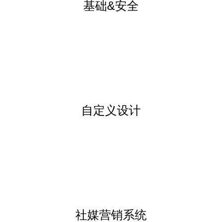
基础&安全
自定义设计
社媒营销系统