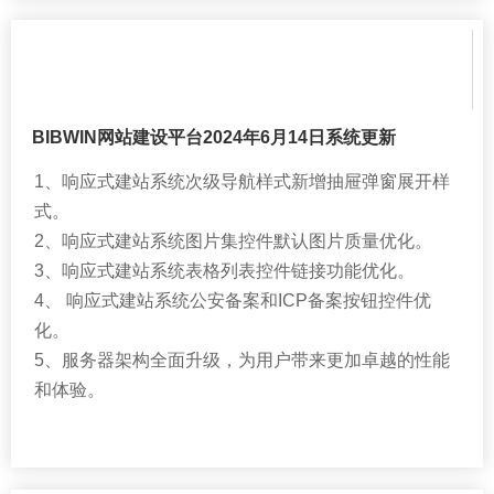
BIBWIN网站建设平台2024年6月14日系统更新
1、响应式建站系统次级导航样式新增抽屉弹窗展开样
式。
2、响应式建站系统图片集控件默认图片质量优化。
3、响应式建站系统表格列表控件链接功能优化。
4、 响应式建站系统公安备案和ICP备案按钮控件优
化。
5、服务器架构全面升级，为用户带来更加卓越的性能
和体验。