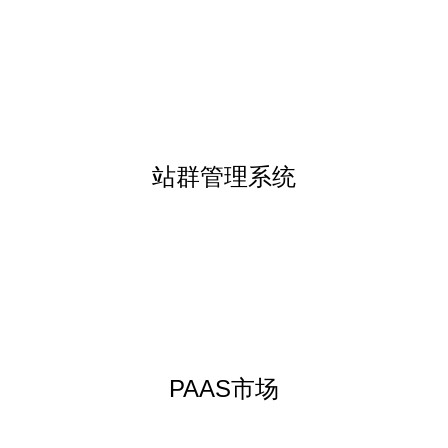
站群管理系统
PAAS市场