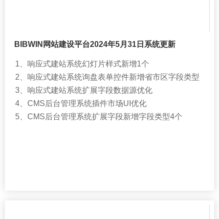
BIBWIN网站建设平台2024年5月31日系统更新
1、响应式建站系统幻灯片样式新增1个
2、响应式建站系统询盘表单控件新增省市区字段类型
3、响应式建站系统扩展字段数据源优化
4、CMS后台管理系统插件市场UI优化
5、CMS后台管理系统扩展字段新增字段类型4个