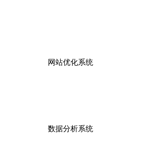
网站优化系统
数据分析系统