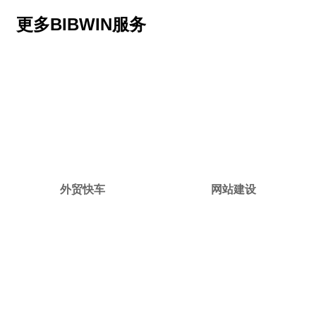
更多BIBWIN服务
外贸快车
网站建设