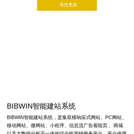
系统更新
BIBWIN智能建站系统
BIBWIN智能建站系统，是集双模响应式网站、PC网站、
移动网站、微网站、小程序、信息流广告着陆页 、商城
以及大数据分析于一体的综合性营销服务平台。平台使用