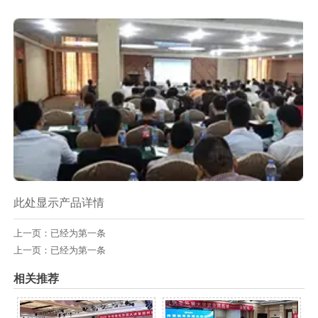
此处显示产品详情
上一页：已经为第一条
上一页：已经为第一条
相关推荐